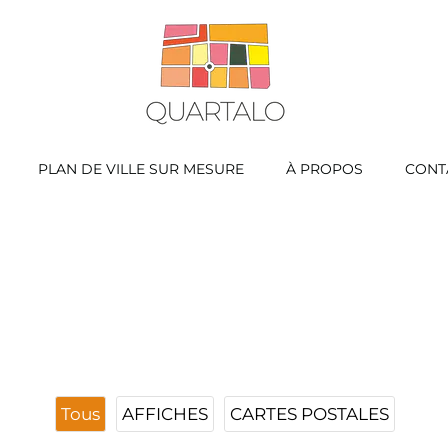
PLAN DE VILLE SUR MESURE
À PROPOS
CONT
Tous
AFFICHES
CARTES POSTALES