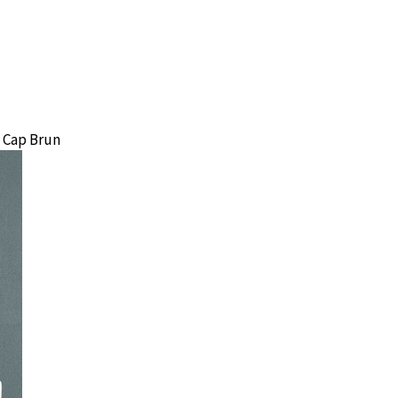
u Cap Brun