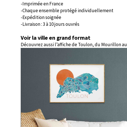
-Imprimée en France
-Chaque ensemble protégé individuellement
-Expédition soignée
-Livraison : 3 à 10 jours ouvrés
Voir la ville en grand format
Découvrez aussi l’affiche de Toulon, du Mourillon a