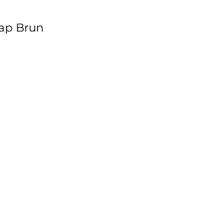
Cap Brun