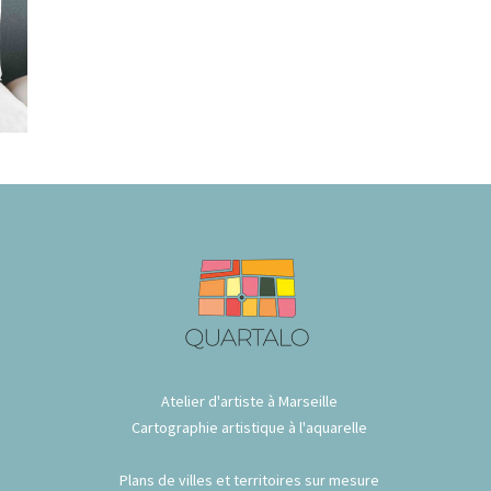
Atelier d'artiste à Marseille
Cartographie artistique à l'aquarelle
Plans de villes et territoires sur mesure