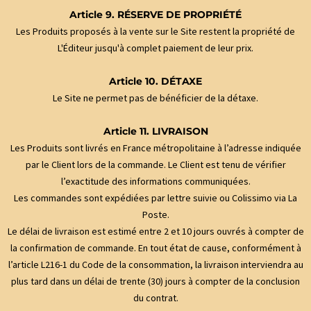
Article 9. RÉSERVE DE PROPRIÉTÉ
Les Produits proposés à la vente sur le Site restent la propriété de
L'Éditeur jusqu'à complet paiement de leur prix.
Article 10. DÉTAXE
Le Site ne permet pas de bénéficier de la détaxe.
Article 11. LIVRAISON
Les Produits sont livrés en France métropolitaine à l’adresse indiquée
par le Client lors de la commande. Le Client est tenu de vérifier
l’exactitude des informations communiquées.
Les commandes sont expédiées par lettre suivie ou Colissimo via La
Poste.
Le délai de livraison est estimé entre 2 et 10 jours ouvrés à compter de
la confirmation de commande. En tout état de cause, conformément à
l’article L216-1 du Code de la consommation, la livraison interviendra au
plus tard dans un délai de trente (30) jours à compter de la conclusion
du contrat.