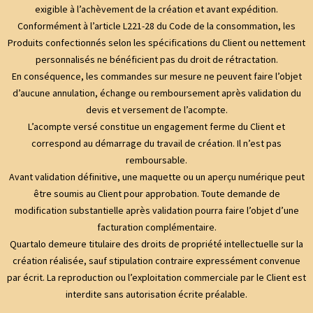
exigible à l’achèvement de la création et avant expédition.
Conformément à l’article L221-28 du Code de la consommation, les
Produits confectionnés selon les spécifications du Client ou nettement
personnalisés ne bénéficient pas du droit de rétractation.
En conséquence, les commandes sur mesure ne peuvent faire l’objet
d’aucune annulation, échange ou remboursement après validation du
devis et versement de l’acompte.
L’acompte versé constitue un engagement ferme du Client et
correspond au démarrage du travail de création. Il n’est pas
remboursable.
Avant validation définitive, une maquette ou un aperçu numérique peut
être soumis au Client pour approbation. Toute demande de
modification substantielle après validation pourra faire l’objet d’une
facturation complémentaire.
Quartalo demeure titulaire des droits de propriété intellectuelle sur la
création réalisée, sauf stipulation contraire expressément convenue
par écrit. La reproduction ou l’exploitation commerciale par le Client est
interdite sans autorisation écrite préalable.