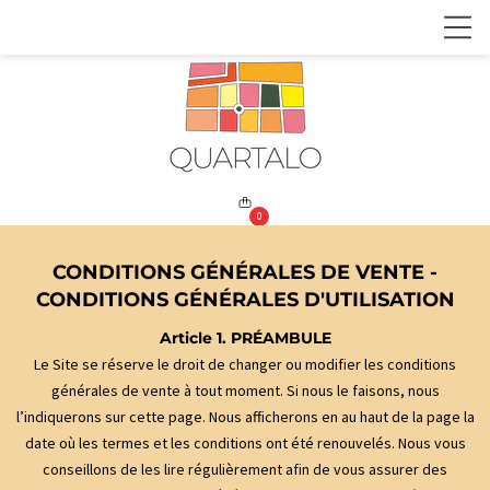
0
CONDITIONS GÉNÉRALES DE VENTE -
CONDITIONS GÉNÉRALES D'UTILISATION
Article 1. PRÉAMBULE
Le Site se réserve le droit de changer ou modifier les conditions
générales de vente à tout moment. Si nous le faisons, nous
l’indiquerons sur cette page. Nous afficherons en au haut de la page la
date où les termes et les conditions ont été renouvelés. Nous vous
conseillons de les lire régulièrement afin de vous assurer des