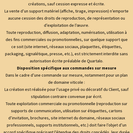
créations, sauf cession expresse et écrite.
La vente d’un support matériel (affiche, tirage, impression) n’emporte
aucune cession des droits de reproduction, de représentation ou
d’exploitation de l’œuvre.
Toute reproduction, diffusion, adaptation, numérisation, utilisation à
des fins commerciales ou promotionnelles, sur quelque support que
ce soit (site internet, réseaux sociaux, plaquettes, étiquettes,
packaging, signalétique, presse, etc.), est strictement interdite sans
autorisation écrite préalable de Quartalo.
Disposition spécifique aux commandes sur mesure
Dans le cadre d’une commande sur mesure, notamment pour un plan
de domaine viticole :
La création est réalisée pour l’usage privé ou décoratif du Client, sauf
stipulation contraire convenue par écrit.
Toute exploitation commerciale ou promotionnelle (reproduction sur
supports de communication, utilisation sur étiquettes, cartons
d’invitation, brochures, site internet du domaine, réseaux sociaux
professionnels, supports institutionnels, etc.) doit faire l’objet d’un
accord spécifique précisant l’étendue des droits concédés, leur durée