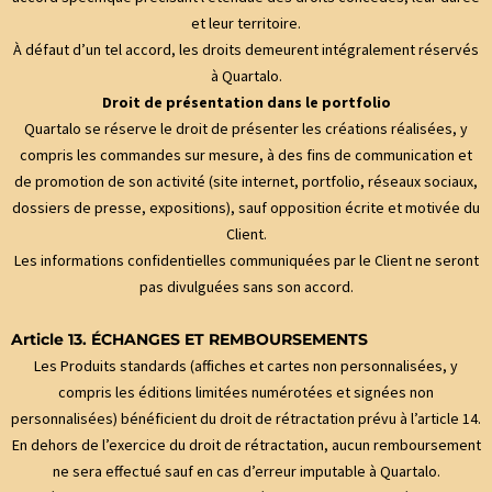
et leur territoire.
À défaut d’un tel accord, les droits demeurent intégralement réservés
à Quartalo.
Droit de présentation dans le portfolio
Quartalo se réserve le droit de présenter les créations réalisées, y
compris les commandes sur mesure, à des fins de communication et
de promotion de son activité (site internet, portfolio, réseaux sociaux,
dossiers de presse, expositions), sauf opposition écrite et motivée du
Client.
Les informations confidentielles communiquées par le Client ne seront
pas divulguées sans son accord.
Article 13. ÉCHANGES ET REMBOURSEMENTS
Les Produits standards (affiches et cartes non personnalisées, y
compris les éditions limitées numérotées et signées non
personnalisées) bénéficient du droit de rétractation prévu à l’article 14.
En dehors de l’exercice du droit de rétractation, aucun remboursement
ne sera effectué sauf en cas d’erreur imputable à Quartalo.