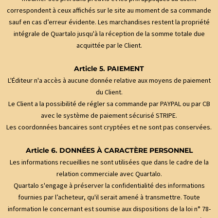
correspondent à ceux affichés sur le site au moment de sa commande
sauf en cas d’erreur évidente. Les marchandises restent la propriété
intégrale de Quartalo jusqu'à la réception de la somme totale due
acquittée par le Client.
Article 5. PAIEMENT
L'Éditeur n'a accès à aucune donnée relative aux moyens de paiement
du Client.
Le Client a la possibilité de régler sa commande par PAYPAL ou par CB
avec le système de paiement sécurisé STRIPE.
Les coordonnées bancaires sont cryptées et ne sont pas conservées.
Article 6. DONNÉES À CARACTÈRE PERSONNEL
Les informations recueillies ne sont utilisées que dans le cadre de la
relation commerciale avec Quartalo.
Quartalo s'engage à préserver la confidentialité des informations
fournies par l’acheteur, qu'il serait amené à transmettre. Toute
information le concernant est soumise aux dispositions de la loi n° 78-