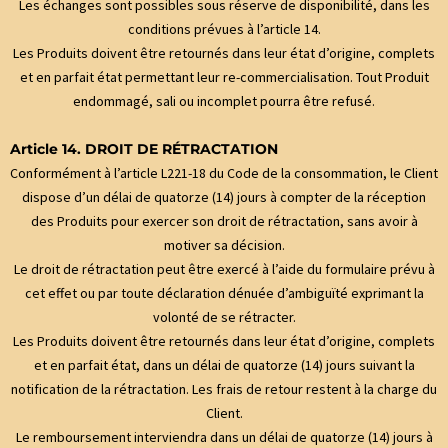
Les échanges sont possibles sous réserve de disponibilité, dans les
conditions prévues à l’article 14.
Les Produits doivent être retournés dans leur état d’origine, complets
et en parfait état permettant leur re-commercialisation. Tout Produit
endommagé, sali ou incomplet pourra être refusé.
Article 14. DROIT DE RÉTRACTATION
Conformément à l’article L221-18 du Code de la consommation, le Client
dispose d’un délai de quatorze (14) jours à compter de la réception
des Produits pour exercer son droit de rétractation, sans avoir à
motiver sa décision.
Le droit de rétractation peut être exercé à l’aide du formulaire prévu à
cet effet ou par toute déclaration dénuée d’ambiguïté exprimant la
volonté de se rétracter.
Les Produits doivent être retournés dans leur état d’origine, complets
et en parfait état, dans un délai de quatorze (14) jours suivant la
notification de la rétractation. Les frais de retour restent à la charge du
Client.
Le remboursement interviendra dans un délai de quatorze (14) jours à