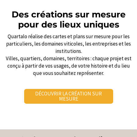
Des créations sur mesure
pour des lieux uniques
Quartalo réalise des cartes et plans sur mesure pour les
particuliers, les domaines viticoles, les entreprises et les
institutions.
Villes, quartiers, domaines, territoires : chaque projet est
conçu à partir de vos usages, de votre histoire et du lieu
que vous souhaitez représenter.
DÉCOUVRIR LA CRÉATION SUR
MESURE