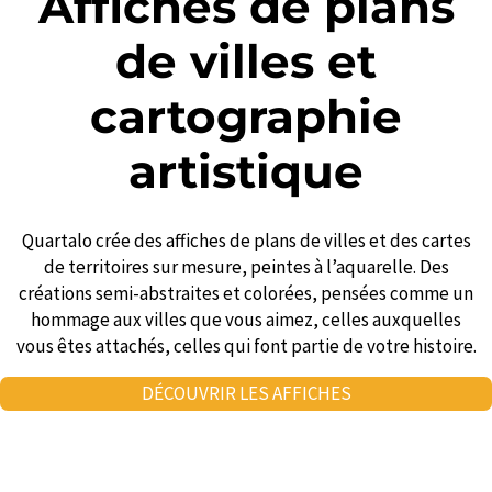
Affiches de plans
de villes et
cartographie
artistique
Quartalo crée des affiches de plans de villes et des cartes
de territoires sur mesure, peintes à l’aquarelle. Des
créations semi-abstraites et colorées, pensées comme un
hommage aux villes que vous aimez, celles auxquelles
vous êtes attachés, celles qui font partie de votre histoire.
DÉCOUVRIR LES AFFICHES