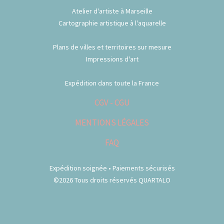
Atelier d'artiste à Marseille
Cartographie artistique à l'aquarelle
Plans de villes et territoires sur mesure
Impressions d'art
Expédition dans toute la France
CGV - CGU
MENTIONS LÉGALES
FAQ
Expédition soignée • Paiements sécurisés
©2026 Tous droits réservés QUARTALO