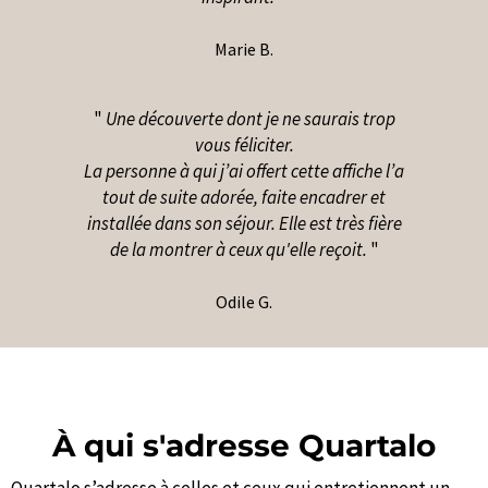
Marie B.
"
Une découverte dont je ne saurais trop
vous féliciter.
La personne à qui j’ai offert cette affiche l’a
tout de suite adorée, faite encadrer et
installée dans son séjour. Elle est très fière
de la montrer à ceux qu'elle reçoit.
"
Odile G.
À qui s'adresse Quartalo