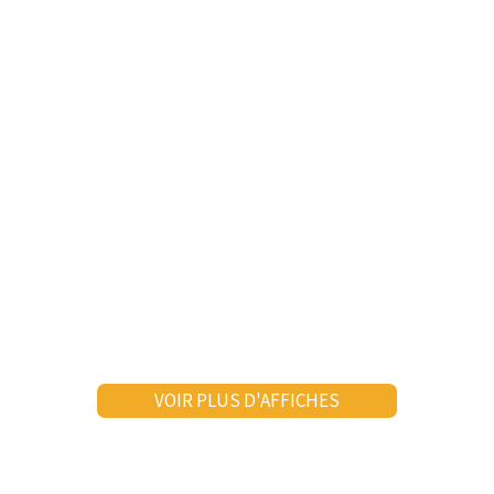
VOIR PLUS D'AFFICHES