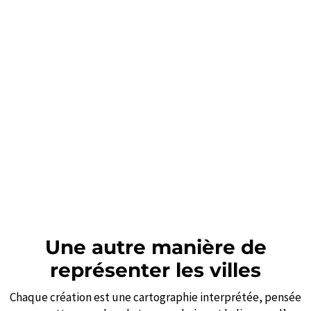
Une autre manière de
représenter les villes
Chaque création est une cartographie interprétée, pensée