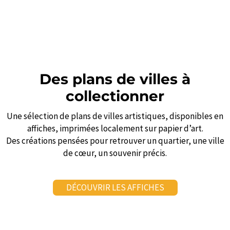
Des plans de villes à
collectionner
Une sélection de plans de villes artistiques, disponibles en
affiches, imprimées localement sur papier d’art.
Des créations pensées pour retrouver un quartier, une ville
de cœur, un souvenir précis.
DÉCOUVRIR LES AFFICHES