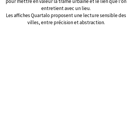
pour mettre en valeur la trame urbaine et le lien que l’on
entretient avec un lieu.
Les affiches Quartalo proposent une lecture sensible des
villes, entre précision et abstraction.