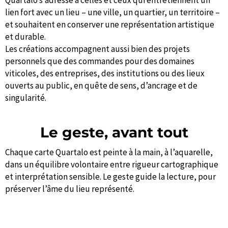
Quartalo s’adresse à celles et ceux qui entretiennent un
lien fort avec un lieu – une ville, un quartier, un territoire –
et souhaitent en conserver une représentation artistique
et durable.
Les créations accompagnent aussi bien des projets
personnels que des commandes pour des domaines
viticoles, des entreprises, des institutions ou des lieux
ouverts au public, en quête de sens, d’ancrage et de
singularité.
Le geste, avant tout
Chaque carte Quartalo est peinte à la main, à l’aquarelle,
dans un équilibre volontaire entre rigueur cartographique
et interprétation sensible. Le geste guide la lecture, pour
préserver l’âme du lieu représenté.