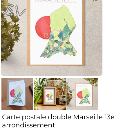
Carte postale double Marseille 13e
arrondissement