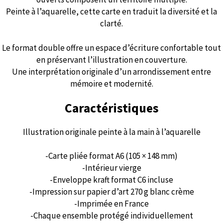
Peinte à l’aquarelle, cette carte en traduit la diversité et la
clarté.
Le format double offre un espace d’écriture confortable tout
en préservant l’illustration en couverture.
Une interprétation originale d’un arrondissement entre
mémoire et modernité.
Caractéristiques
Illustration originale peinte à la main à l’aquarelle
-Carte pliée format A6 (105 × 148 mm)
-Intérieur vierge
-Enveloppe kraft format C6 incluse
-Impression sur papier d’art 270 g blanc crème
-Imprimée en France
-Chaque ensemble protégé individuellement