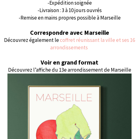
-Expédition soignée
-Livraison : 3 à 10 jours ouvrés
-Remise en mains propres possible à Marseille
Correspondre avec Marseille
Découvrez également le
coffret réunissant la ville et ses 16
arrondissements
Voir en grand format
Découvrez l’affiche du 13e arrondissement de Marseille