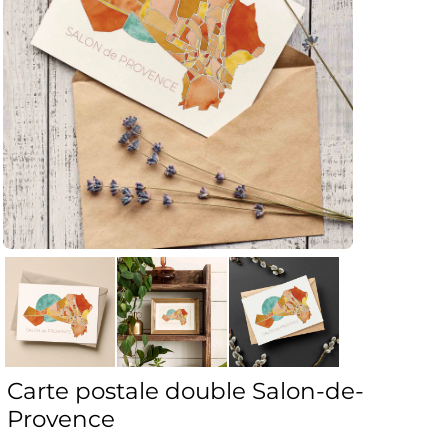
Carte postale double Salon-de-
Provence