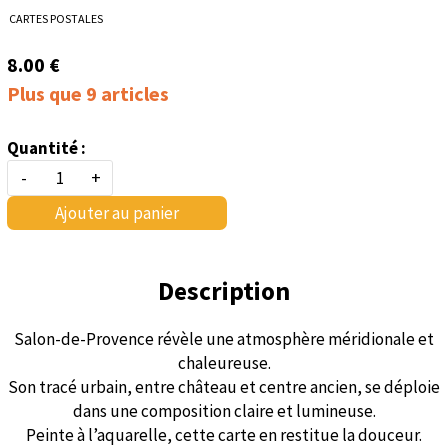
CARTES POSTALES
8.00 €
Plus que 9 articles
Quantité :
-
+
Ajouter au panier
Description
Salon-de-Provence révèle une atmosphère méridionale et
chaleureuse.
Son tracé urbain, entre château et centre ancien, se déploie
dans une composition claire et lumineuse.
Peinte à l’aquarelle, cette carte en restitue la douceur.