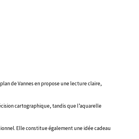
 plan de Vannes en propose une lecture claire,
écision cartographique, tandis que l’aquarelle
sionnel. Elle constitue également une idée cadeau