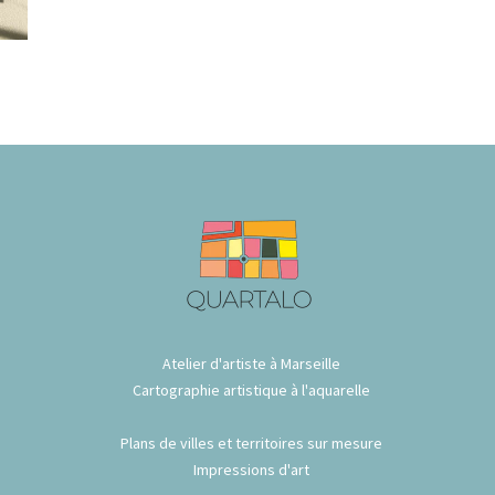
Atelier d'artiste à Marseille
Cartographie artistique à l'aquarelle
Plans de villes et territoires sur mesure
Impressions d'art