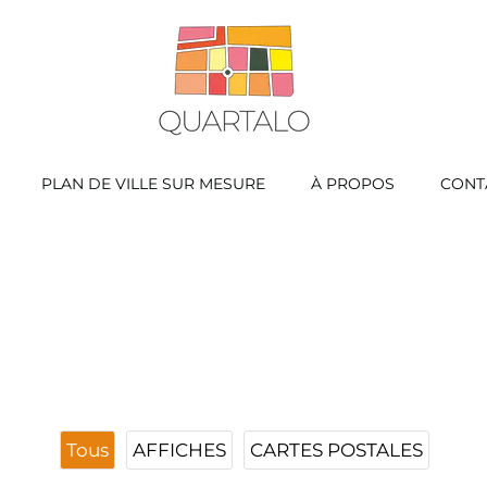
PLAN DE VILLE SUR MESURE
À PROPOS
CONT
Tous
AFFICHES
CARTES POSTALES