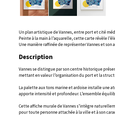
Un plan artistique de Vannes, entre port et cité méd
Peinte à la main à l’aquarelle, cette carte révèle l’é
Une manière raffinée de représenter Vannes et son 
Description
Vannes se distingue par son centre historique préser
mettant en valeur l’organisation du port et la struc
La palette aux tons marine et ardoise installe une 
apporte intensité et profondeur. L’ensemble équilib
Cette affiche murale de Vannes s’intègre naturelle
pour toute personne attachée à la ville et à son cara