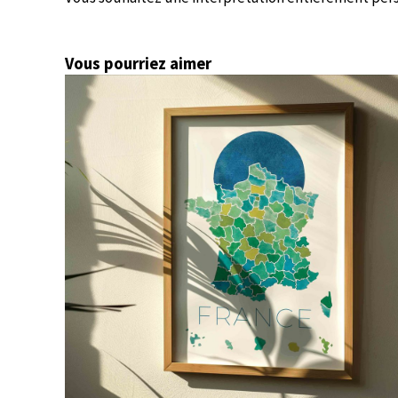
Vous pourriez aimer