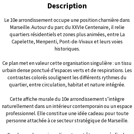
Description
Le 10e arrondissement occupe une position charnière dans
Marseille. Autour du parc du XXVIe Centenaire, il relie
quartiers résidentiels et zones plus animées, entre La
Capelette, Menpenti, Pont-de-Vivaux et leurs voies
historiques.
Ce plan met en valeur cette organisation singulière : un tissu
urbain dense ponctué d’espaces verts et de respirations. Les
contrastes colorés soulignent les différents rythmes du
quartier, entre circulation, habitat et nature intégrée.
Cette affiche murale du 10e arrondissement s’intègre
naturellement dans un intérieur contemporain ou un espace
professionnel. Elle constitue une idée cadeau pour toute
personne attachée à ce secteur stratégique de Marseille.