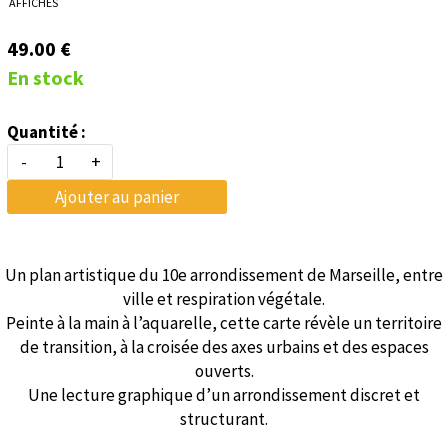
AFFICHES
49.00 €
En stock
Quantité :
-
+
Ajouter au panier
Un plan artistique du 10e arrondissement de Marseille, entre
ville et respiration végétale.
Peinte à la main à l’aquarelle, cette carte révèle un territoire
de transition, à la croisée des axes urbains et des espaces
ouverts.
Une lecture graphique d’un arrondissement discret et
structurant.