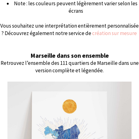
Note : les couleurs peuvent légèrement varier selon les
écrans
Vous souhaitez une interprétation entièrement personnalisée
? Découvrez également notre service de
création sur mesure
Marseille dans son ensemble
Retrouvez l’ensemble des 111 quartiers de Marseille dans une
version complète et légendée.