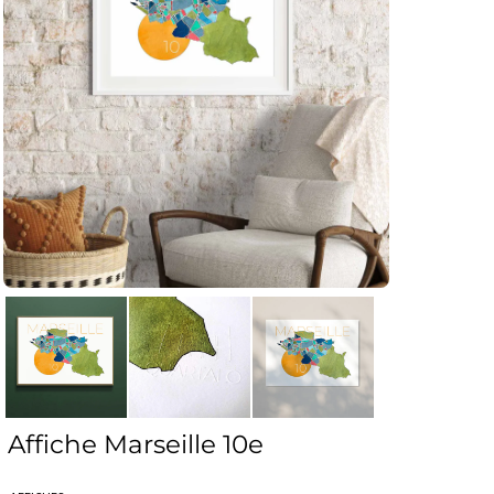
Affiche Marseille 10e