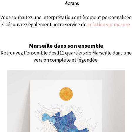
écrans
Vous souhaitez une interprétation entièrement personnalisée
? Découvrez également notre service de
création sur mesure
Marseille dans son ensemble
Retrouvez l’ensemble des 111 quartiers de Marseille dans une
version complète et légendée.