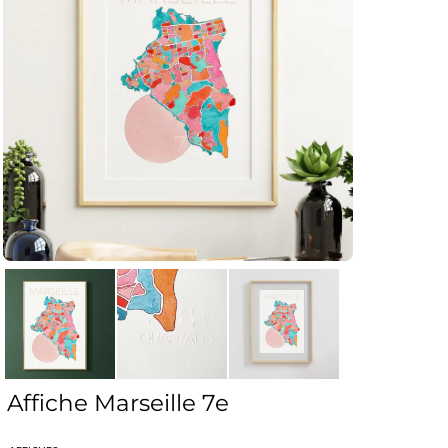
Affiche Marseille 7e