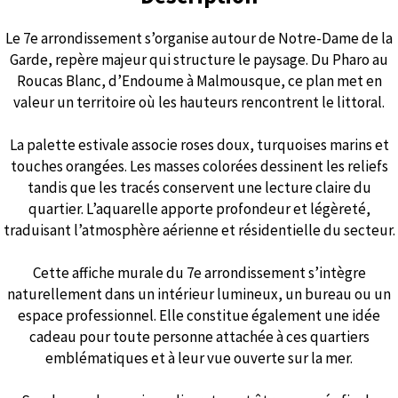
Le 7e arrondissement s’organise autour de Notre-Dame de la
Garde, repère majeur qui structure le paysage. Du Pharo au
Roucas Blanc, d’Endoume à Malmousque, ce plan met en
valeur un territoire où les hauteurs rencontrent le littoral.
La palette estivale associe roses doux, turquoises marins et
touches orangées. Les masses colorées dessinent les reliefs
tandis que les tracés conservent une lecture claire du
quartier. L’aquarelle apporte profondeur et légèreté,
traduisant l’atmosphère aérienne et résidentielle du secteur.
Cette affiche murale du 7e arrondissement s’intègre
naturellement dans un intérieur lumineux, un bureau ou un
espace professionnel. Elle constitue également une idée
cadeau pour toute personne attachée à ces quartiers
emblématiques et à leur vue ouverte sur la mer.