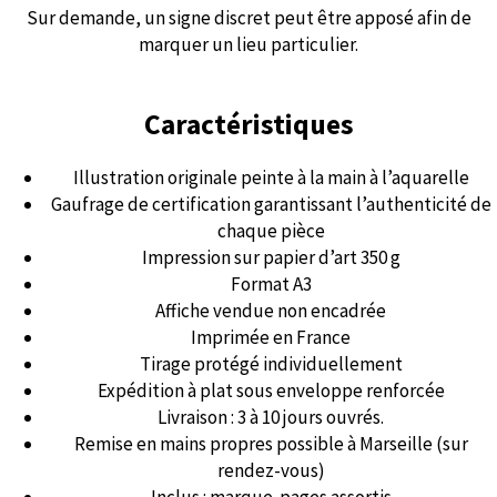
Sur demande, un signe discret peut être apposé afin de
marquer un lieu particulier.
Caractéristiques
Illustration originale peinte à la main à l’aquarelle
Gaufrage de certification garantissant l’authenticité de
chaque pièce
Impression sur papier d’art 350 g
Format A3
Affiche vendue non encadrée
Imprimée en France
Tirage protégé individuellement
Expédition à plat sous enveloppe renforcée
Livraison : 3 à 10 jours ouvrés.
Remise en mains propres possible à Marseille (sur
rendez-vous)