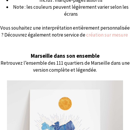
Inclus : marque-pages assortis
Note : les couleurs peuvent légèrement varier selon les
écrans
Vous souhaitez une interprétation entièrement personnalisée
? Découvrez également notre service de
création sur mesure
Marseille dans son ensemble
Retrouvez l’ensemble des 111 quartiers de Marseille dans une
version complète et légendée.