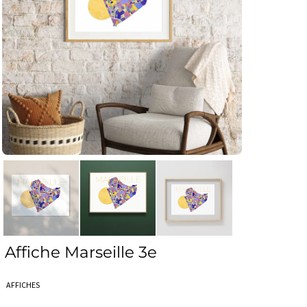
Affiche Marseille 3e
AFFICHES