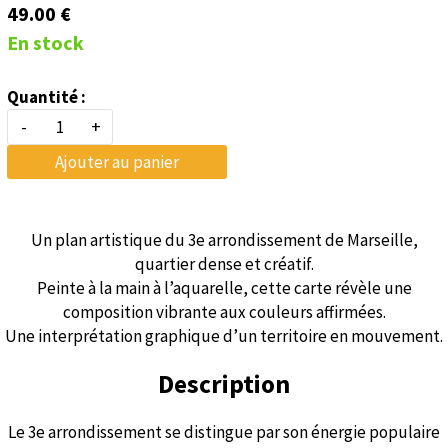
49.00 €
En stock
Quantité :
-
+
Ajouter au panier
Un plan artistique du 3e arrondissement de Marseille,
quartier dense et créatif.
Peinte à la main à l’aquarelle, cette carte révèle une
composition vibrante aux couleurs affirmées.
Une interprétation graphique d’un territoire en mouvement.
Description
Le 3e arrondissement se distingue par son énergie populaire