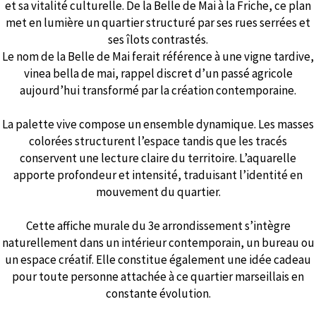
et sa vitalité culturelle. De la Belle de Mai à la Friche, ce plan
met en lumière un quartier structuré par ses rues serrées et
ses îlots contrastés.
Le nom de la Belle de Mai ferait référence à une vigne tardive,
vinea bella de mai, rappel discret d’un passé agricole
aujourd’hui transformé par la création contemporaine.
La palette vive compose un ensemble dynamique. Les masses
colorées structurent l’espace tandis que les tracés
conservent une lecture claire du territoire. L’aquarelle
apporte profondeur et intensité, traduisant l’identité en
mouvement du quartier.
Cette affiche murale du 3e arrondissement s’intègre
naturellement dans un intérieur contemporain, un bureau ou
un espace créatif. Elle constitue également une idée cadeau
pour toute personne attachée à ce quartier marseillais en
constante évolution.