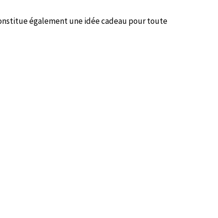
 constitue également une idée cadeau pour toute
ORRESPONDANCE