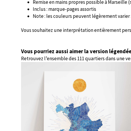
Remise en mains propres possible à Marseille 
Inclus : marque-pages assortis
Note : les couleurs peuvent légèrement varier 
Vous souhaitez une interprétation entièrement per
Vous pourriez aussi aimer la version légendé
Retrouvez l’ensemble des 111 quartiers dans une ve