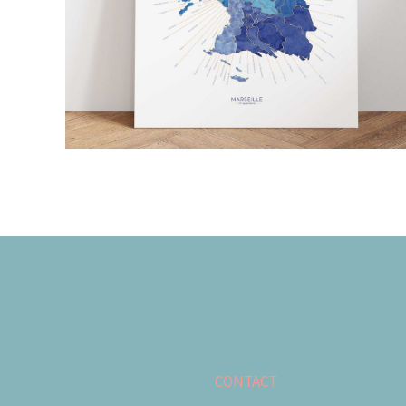
CONTACT