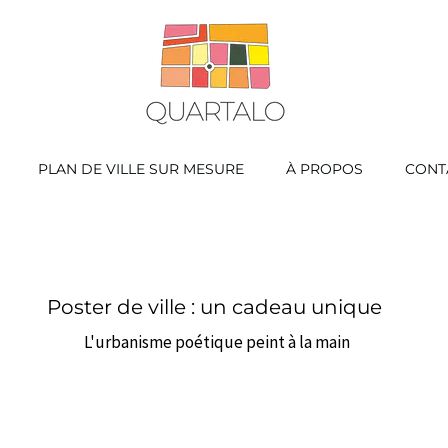
PLAN DE VILLE SUR MESURE
À PROPOS
CONT
Poster de ville : un cadeau unique
L'urbanisme poétique peint à la main